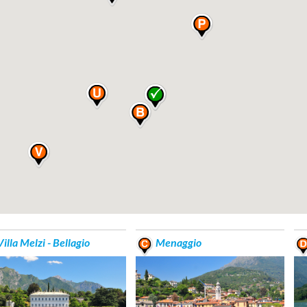
illa Melzi - Bellagio
Menaggio