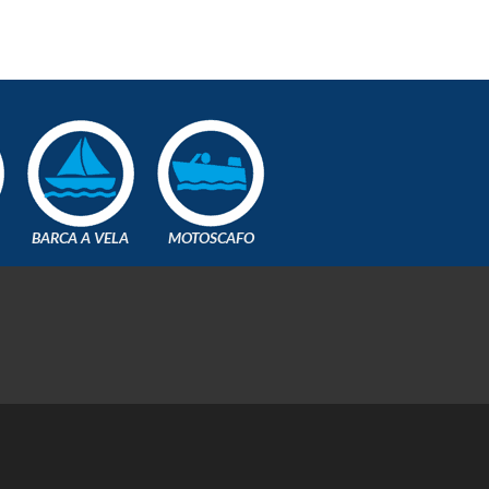
BARCA A VELA
MOTOSCAFO