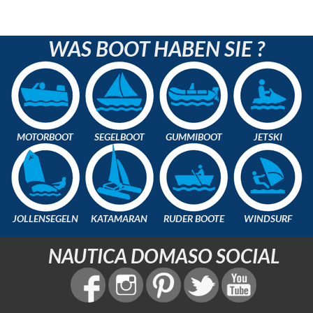
WAS BOOT HABEN SIE ?
MOTORBOOT
SEGELBOOT
GUMMIBOOT
JETSKI
JOLLENSEGELN
KATAMARAN
RUDER BOOTE
WINDSURF
NAUTICA DOMASO SOCIAL