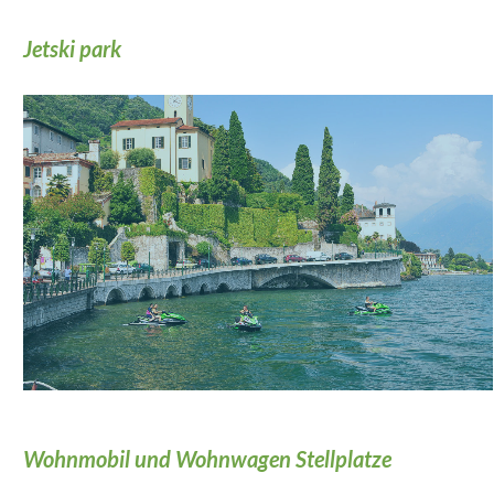
Jetski park
Wohnmobil und Wohnwagen Stellplatze