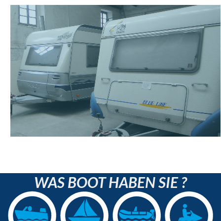
WAS BOOT HABEN SIE ?