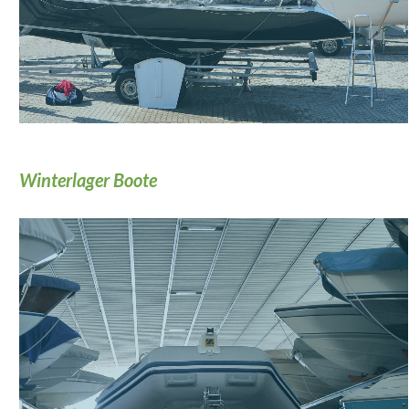
Winterlager Boote