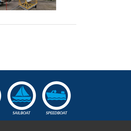
SAILBOAT
SPEEDBOAT