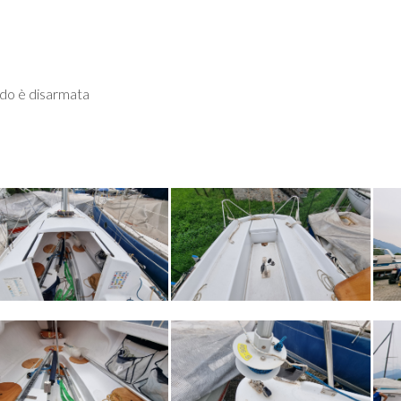
ndo è disarmata