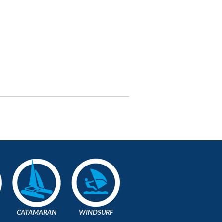
CATAMARAN
WINDSURF