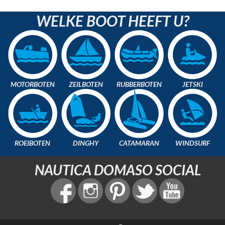
WELKE BOOT HEEFT U?
MOTORBOTEN
ZEILBOTEN
RUBBERBOTEN
JETSKI
ROEIBOTEN
DINGHY
CATAMARAN
WINDSURF
NAUTICA DOMASO SOCIAL