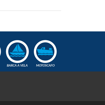
BARCA A VELA
MOTOSCAFO