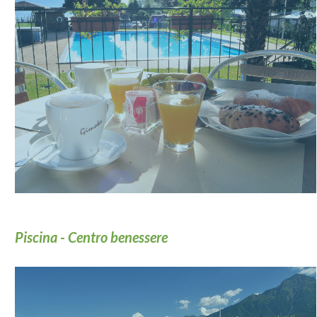
Piscina - Centro benessere