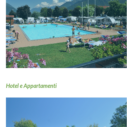
Hotel e Appartamenti